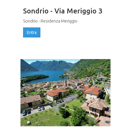
Sondrio - Via Meriggio 3
Sondrio - Residenza Meriggio
Entra