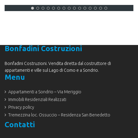
Bonfadini Costruzioni
Bonfadini Costruzioni. Vendita diretta dal costruttore di
appartamenti e ville sul Lago di Como e a Sondrio.
Menu
Appartamenti a Sondrio – Via Meriggio
Immobili Residenziali Realizzati
Privacy policy
Tremezzina loc. Ossuccio – Residenza San Benedetto
Contatti