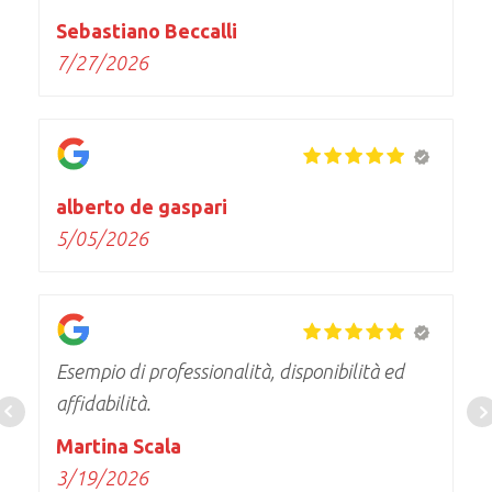
piacere.
Sebastiano Beccalli
7/27/2026
alberto de gaspari
5/05/2026
Esempio di professionalità, disponibilità ed
affidabilità.
Martina Scala
3/19/2026