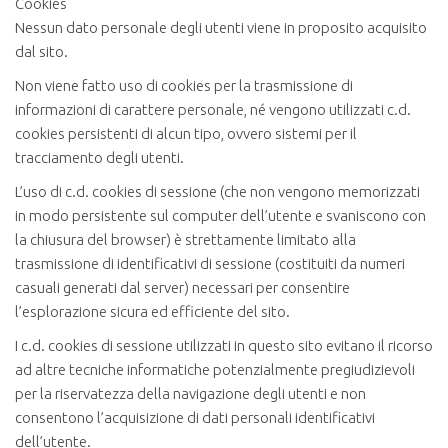
Cookies
Nessun dato personale degli utenti viene in proposito acquisito
dal sito.
Non viene fatto uso di cookies per la trasmissione di
informazioni di carattere personale, né vengono utilizzati c.d.
cookies persistenti di alcun tipo, ovvero sistemi per il
tracciamento degli utenti.
L’uso di c.d. cookies di sessione (che non vengono memorizzati
in modo persistente sul computer dell’utente e svaniscono con
la chiusura del browser) è strettamente limitato alla
trasmissione di identificativi di sessione (costituiti da numeri
casuali generati dal server) necessari per consentire
l’esplorazione sicura ed efficiente del sito.
I c.d. cookies di sessione utilizzati in questo sito evitano il ricorso
ad altre tecniche informatiche potenzialmente pregiudizievoli
per la riservatezza della navigazione degli utenti e non
consentono l’acquisizione di dati personali identificativi
dell’utente.