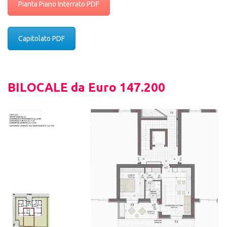
Pianta Piano Interrato PDF
Capitolato PDF
BILOCALE da Euro 147.200