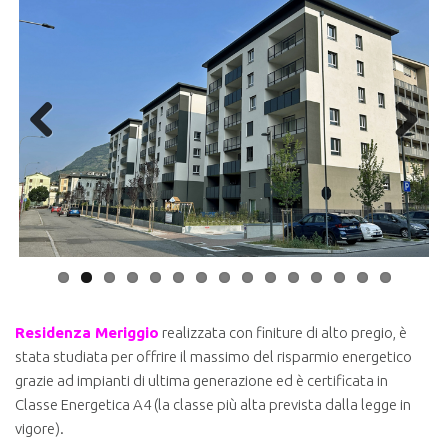
Previ
Next
ous
Residenza Meriggio
realizzata con finiture di alto pregio, è
stata studiata per offrire il massimo del risparmio energetico
grazie ad impianti di ultima generazione ed è certificata in
Classe Energetica A4 (la classe più alta prevista dalla legge in
vigore).