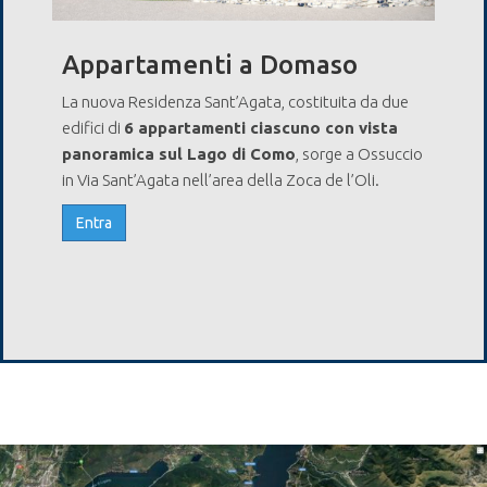
Appartamenti a Domaso
La nuova Residenza Sant’Agata, costituita da due
edifici di
6 appartamenti ciascuno con vista
panoramica sul Lago di Como
, sorge a Ossuccio
in Via Sant’Agata nell’area della Zoca de l’Oli.
Entra