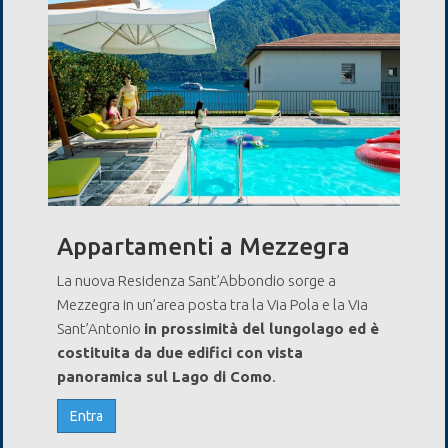
Appartamenti a Mezzegra
La nuova Residenza Sant’Abbondio sorge a
Mezzegra in un’area posta tra la Via Pola e la Via
Sant’Antonio
in prossimità del lungolago ed è
costituita da due edifici con vista
panoramica sul Lago di Como
.
Entra