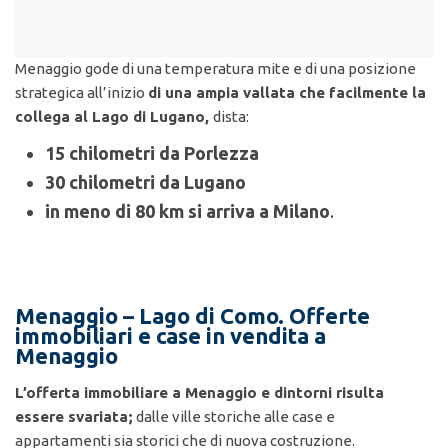
Menaggio gode di una temperatura mite e di una posizione
strategica all’inizio
di una ampia vallata che facilmente la
collega al Lago di Lugano,
dista:
15 chilometri da Porlezza
30 chilometri da Lugano
in meno di 80 km si arriva a Milano
.
Menaggio – Lago di Como. Offerte
immobiliari e case in vendita a
Menaggio
L’offerta immobiliare a Menaggio e dintorni risulta
essere svariata;
dalle ville storiche alle case e
appartamenti sia storici che di nuova costruzione.