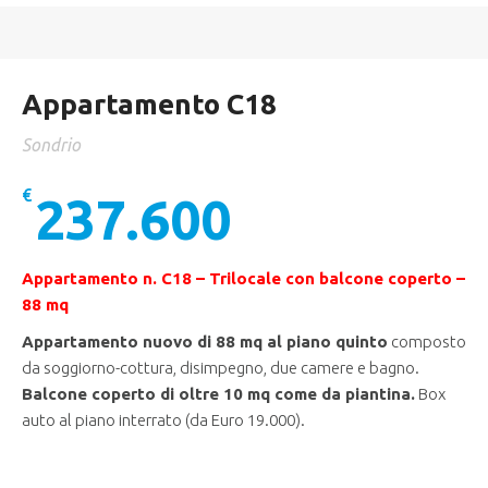
Appartamento C18
Sondrio
€
237.600
Appartamento n. C18 – Trilocale con balcone coperto –
88 mq
Appartamento nuovo di 88 mq al piano quinto
composto
da soggiorno-cottura, disimpegno, due camere e bagno.
Balcone coperto di
oltre 10 mq come da piantina
.
Box
auto al piano interrato (da Euro 19.000).