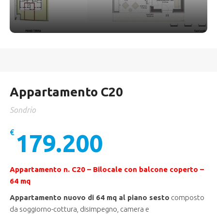
Appartamento C20
Sondrio
€
179.200
Appartamento n. C20 – Bilocale con balcone coperto –
64 mq
Appartamento nuovo di 64 mq al piano sesto
composto
da soggiorno-cottura, disimpegno, camera e