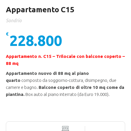
Appartamento C15
Sondrio
€
228.800
Appartamento n. C15 – Trilocale con balcone coperto –
88 mq
Appartamento nuovo di 88 mq al piano
quarto
composto da soggiorno-cottura, disimpegno, due
camere e bagno.
Balcone coperto di
oltre 10 mq come da
piantina
.
Box auto al piano interrato (da Euro 19.000).