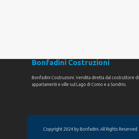
Bonfadini Costruzioni
Bonfadini Costruzioni. Vendita diretta dal costruttore di
appartamenti e ville sul Lago di Como e a Sondrio.
Copyright 2024 by Bonfadini. All Rights Reserved.